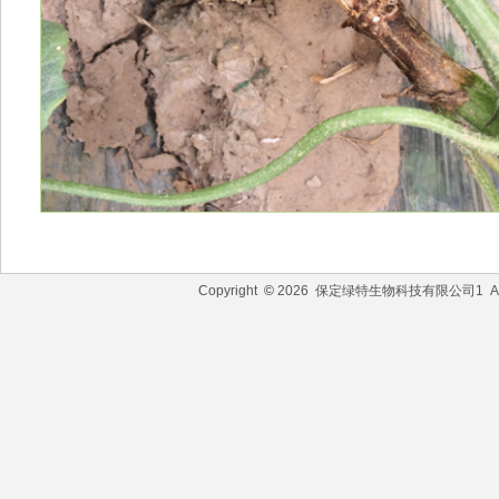
Copyright
©
2026 保定绿特生物科技有限公司1 All R