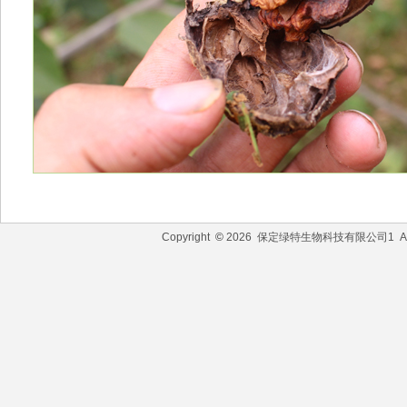
Copyright
©
2026 保定绿特生物科技有限公司1 All R