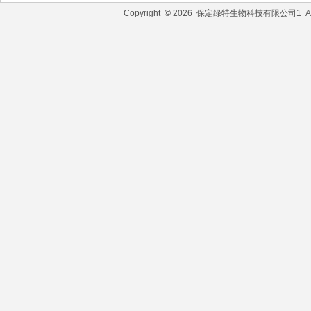
Copyright
©
2026 保定绿特生物科技有限公司1 All R